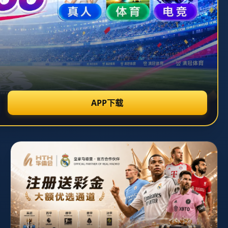
态
武磊左
**武磊左脚抽射破门独造4球**，这是一个令人振奋的消息，引发
文将深入探讨这场比赛的亮点，分析武磊在比赛中的表现及其对球队
在这场中超联赛的焦点战中，武磊的表现如同一颗耀眼的明星。他不仅
，成为比赛的绝对主角。这样的表现无疑再次巩固了他在球队中的核