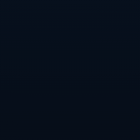
除了个人技术，武磊在比赛中的影响力还体现在他**全场无处不在
会。他的无球跑动和高效助攻为球队创造了更多的进球良机，并利用
*本场比赛的胜利*对于海港队本赛季的征程可谓是一次重要的推
背后，武磊无疑是关键人物之一。他不仅为球队带来了胜利，还通过
在**中国足球发展**的道路上，个别球员的突出表现往往能激励
提高个人表现和对球队的贡献，武磊也为后起之秀树立了榜样，让更
总的来说，**武磊的精彩表现**使得海港队在与津门虎的比赛中