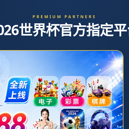
首页
关于我