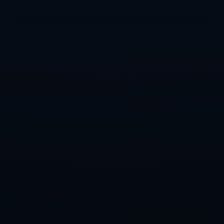
#### **三、心理战及未来展望**
在这种重要赛事中，**心理战**常常起着决定性作用。
展现了良好的心理素质，毫无畏惧之态。
从未来的战斗来看，双方将在次回合的比赛中继续火拼。
较量都将是球迷们期待的焦点。
#### **四、结尾的赛事影响**
这场**0-0平局**固然让比赛的悬念延续，但也让两队
亟需解决的课题。无论最终结果如何，拜仁和阿森纳的对决都