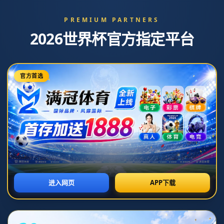
公司新闻
行业资讯