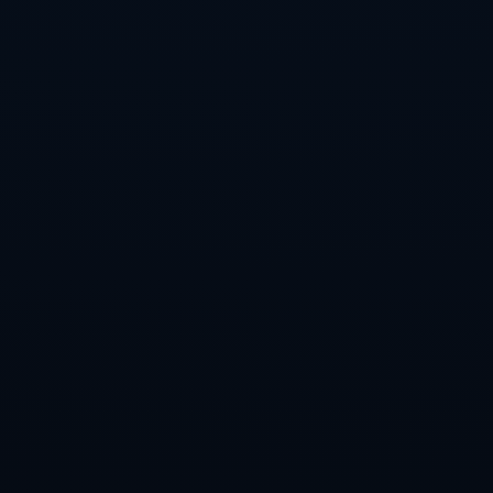
**展望未来**，为了杜绝此类事件的再次发生，除了相关
提高自律与道德标准。俱乐部和球迷组织也应积极参与其中，共
**。此外，通过教育和宣传，提高所有参与者对操纵比赛危害
径。
中国足球正处于努力提升整体水平的关键时期，与此同时
次汪嵩事件虽然是一个**令人痛心的教训**，但也为整体行业
强法制建设、提升行业参与者的道德素质，中国足球的未来必