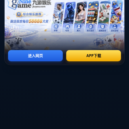
对行业诚信的广泛质疑。意大利事件的核心在于俱乐部高层通
终导致多名高管和俱乐部被处罚。而在韩国，多名球员因参与
件不仅损害了当地体育行业的发展，也为其他国家的体育联盟