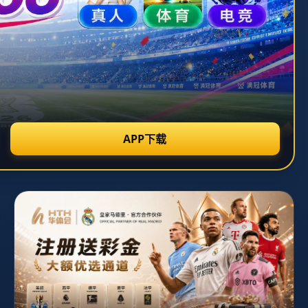
态
# 媒体人：凌杰确定要去尝试留洋，目的地是法国或葡萄牙
在当今足球世界，年轻球员选择留洋发展成为一种趋势。**最近，