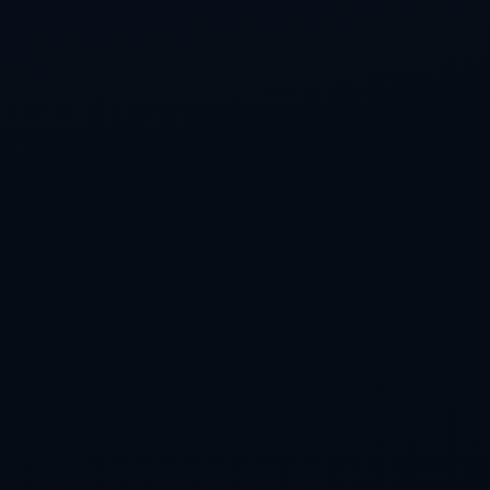
**法国和葡萄牙作为欧洲足球重要的发源地，拥有丰富的足球文化与