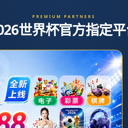
首页
关于我