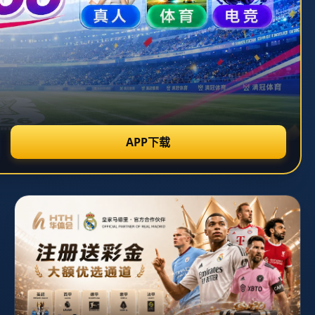
态
归化
### 归化奥斯卡没想像中顺利 国足还得内部挖潜
近年来，中国足球频频试水归化政策，尤其是对如奥斯卡这样的外
。然而，现实情况却远没有想象中那么顺利，国足的成绩依旧面临诸