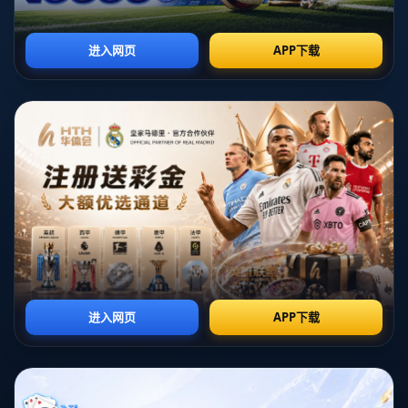
**新西兰与埃及的较量**是这场世界杯中的一场焦点战
西兰的一名前锋在关键时刻打入了决定性进球，为球队奠定了胜
情，确保了球队的胜利。
这一场比赛不仅令新西兰队感到振奋，也让他们在世界足
队在战术安排上的深思熟虑。这对于新西兰队未来在本届世界