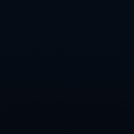
从全球范围来看，新西兰和南苏丹的成功都是对 **足球
地区也在努力提升自己的足球水平，以期在未来的国际舞台上