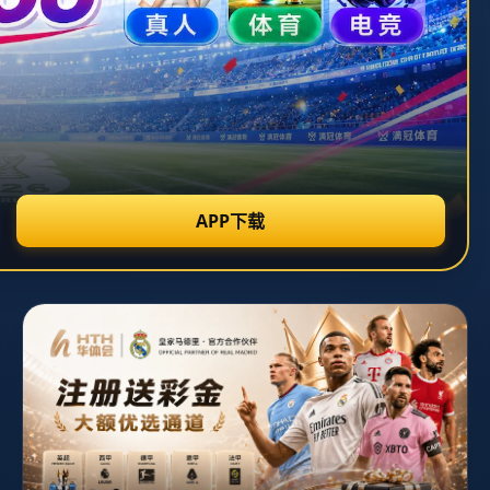
态
希勒：霍伊伦有天赋但还扛
发布日期：2026-07-07T18:29:12
**希勒：霍伊伦有天赋但还扛不起锋线大旗**
前言：在足球的世界里，每个新星的崛起都备受瞩目，尤其是当他
有天赋的球员都能立刻肩负起球队的重任。本文将探讨年轻前锋霍伊