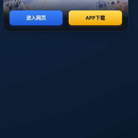
伦**，这位年仅20岁的丹麦新星，就是这样一个
，足球传奇**阿兰·希勒**表示，他还未准备好