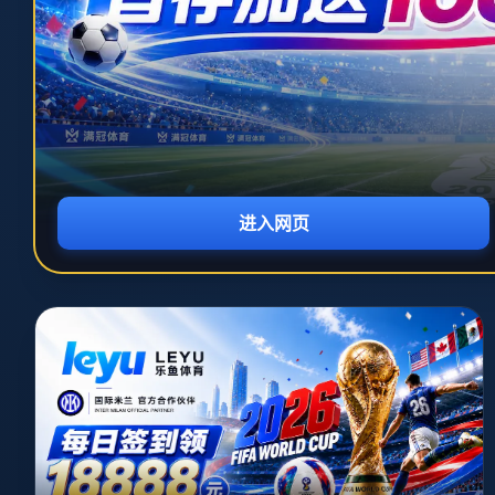
NEWS
新闻动
公司新闻
行业资讯
联系方式
0411-6882135
13829994714
有
山东省威海市荣成市东
山街道