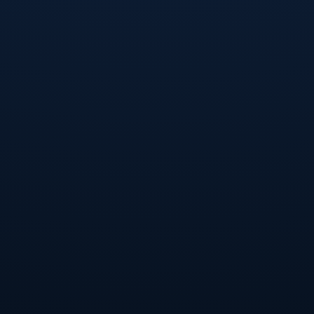
**霍伊伦**的足球生涯起步于丹麦的青训营，并在短时间内崭露头
迅速成为各大俱乐部争抢的目标。正如希勒所言，“他拥有令人难以置
名球员完全胜任主力锋线的位置。
### 挑战与机遇