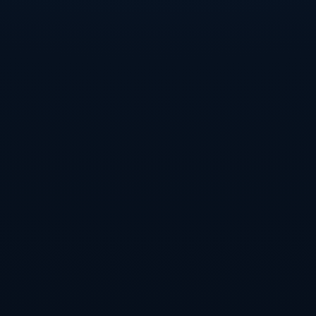
年轻球员在面对高水平联赛时，必须应对多重挑战。**心理压力**
上表现出色，还需快速适应新环境。希勒提到：“年轻球员需要时间去
*在丹麦联赛与顶级联赛之间，需面对的压力是不可同日而语的。
### 案例分析：年轻巨星的成长之路
回顾其他年轻球员的成长案例，可以发现他们普遍经历了一个**成长与
在18岁加盟巴黎圣日耳曼后，并未立即成为球队的核心，而是在经历
。同样，英格兰的**哈里·凯恩**也是在几次租借经历后，才逐渐确立