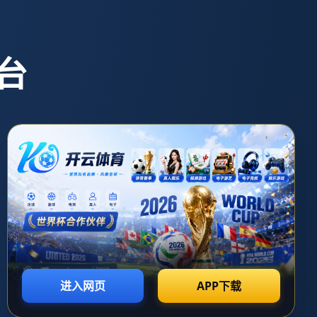
们
产品服务
新闻资讯
联系方式
>
首页
新闻动态