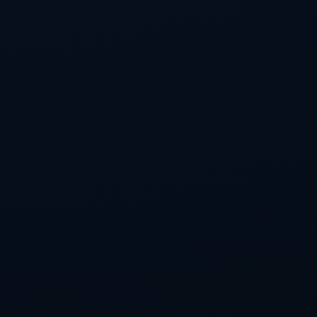
成熟的心态和战术理解**。教练与队友的支持同样
进攻选项，但不应过于依赖他的表现。在这个过程
，他目前还无法单靠一己之力支撑起球队的攻击线。
**能否真正戴上这顶期待已久的锋线大旗。