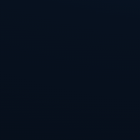
场
伦
他
力