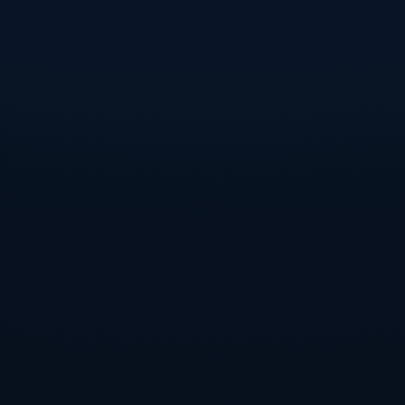
#### 越位问题：对抗与自我反省
在那场比赛中，**德布劳内被判越位的瞬间，真正的问题
里，队友们的跑动不够积极，使得他不得不提前启动。这样的
回顾德布劳内的职业生涯，越位问题在他身上几乎没有重
确的决策，很多时候依赖于他们少年时期的学习和思考能力。