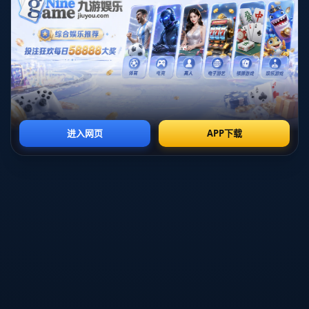
任何一位成功的足球运动员背后都少不了严格的训练和指
能够更好地理解比赛。在这个阶段，**德布劳内可能并没有完全