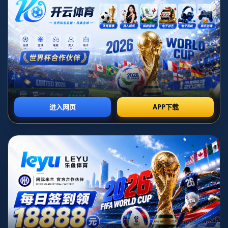
新闻动态
11岁
### 11岁时教练批评德布劳内越位 丁丁称其他人跑太慢
在足球世界中，球员的早期经历往往会影响他们的职业生涯
批评，原因是被判越位。**更令人印象深刻的是，小丁丁对此