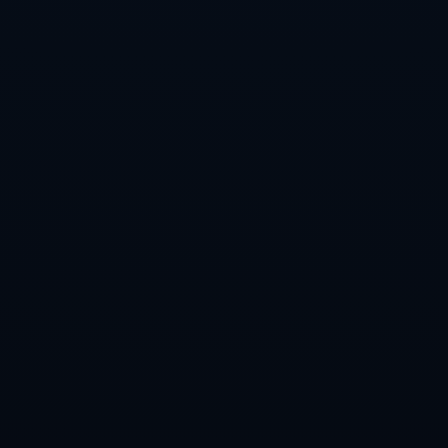
在职业足球的竞争中，球队不仅需要具有天赋的球员，更需
现增添了无形的财富。**