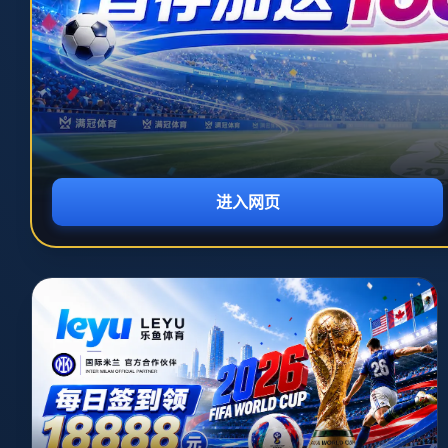
NEWS
新闻动
公司新闻
行业资讯
联系方式
0411-6882135
13829994714
水
山东省威海市荣成市东
山街道