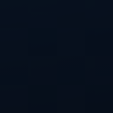
式的暴力行为都会受到法律制裁。此举有效震慑了潜在的流氓行为，