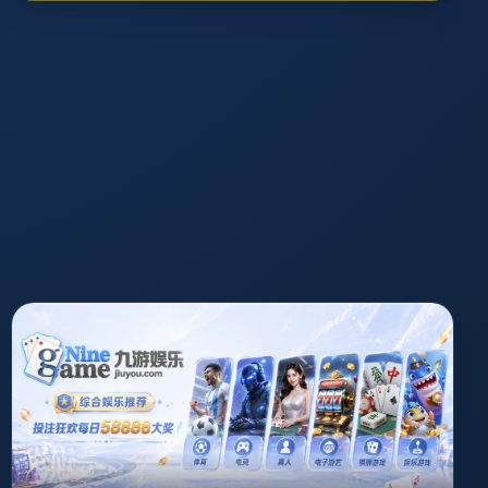
打击足球流氓 双拳出击展
发布日期：2026-07-07T18
。然而，在这项运动背后，足球流氓的现象却严重影响了比赛的秩序
良现象，让中国足球向更开放和健康的未来前进。