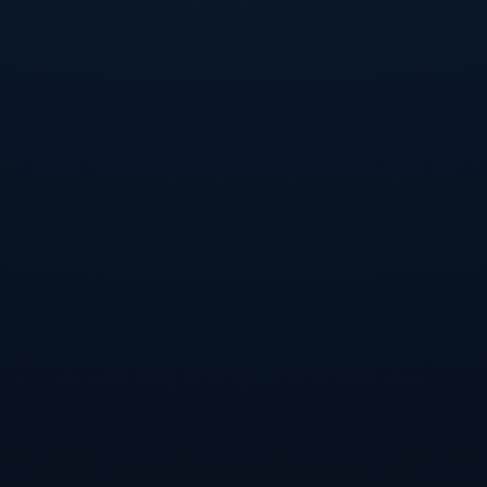
#### 中超联赛的应对措施
面对日益严重的足球流氓问题，中超联赛从根本上作出了改革。如加
极推动**。