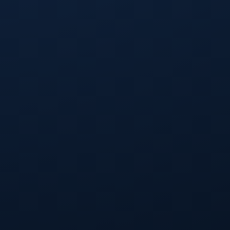
力行为。这种行为不仅对自身构成危险，还对其他观众、球员及赛事