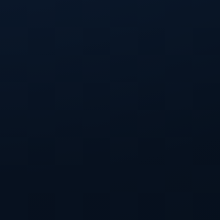
强安保力量、制定更加严格的入场规则，以及通过法律手段对暴力行