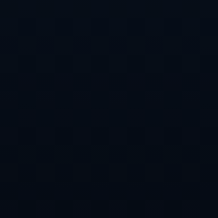
足球流氓的存在，不仅对球迷的观赛体验造成了损害，更映射出整个
康的支持行为。其二，通过社区活动，提高足球文化的普及度，让年
#### 向未来迈进
中超联赛的未来，不应仅仅停留在打击足球流氓这一单一层面。**
球在全球的舞台上占有一席之地。