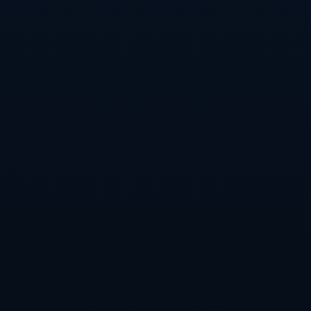
阿德尔曼的职业生涯中，总计取得了超过**1,000场比
分发挥每位球员的潜力。*在执教的职业生涯中，他多次带领球
佳绩。
阿德尔曼的成功并非偶然，他带领的球队经常展现出高效的
NBA 中，能获得千胜的教练屈指可数，阿德尔曼便是其中一个
## 战术创新与对球队的影响
阿德尔曼以其独特的"**多球员进攻**"体系著称，这种
展，比如*斯科特·帕克（Scottie Pippen）*和*麦克·阿里（