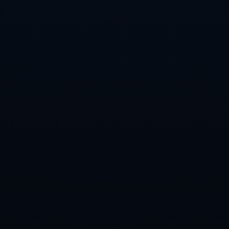
## 总结
赫尔曼·阿德尔曼的成功并不只限于场上的胜利，他以其丰
动力。他的故事激励着每一位热爱篮球的年轻人，鼓励他们不断