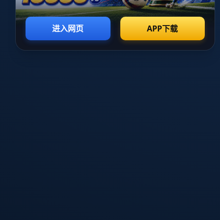
admin@app-ktiyu.com
0411-6882135
在线客服
联系我们
为
在