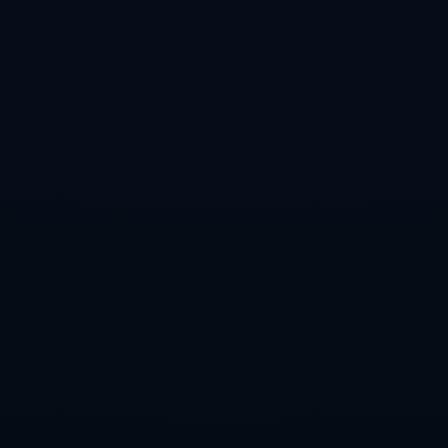
## 球迷的乐观预期
支持比例达到71%不仅反映出专业分析师对比利时胜利的信心，也
不仅来自球队的目前状态，更源自他们对球队历史表现的认可。这种
员们更加努力拼搏。
很多球迷表示，他们相信比利时在本场比赛中能够控制节奏，充分
当今足球赛事中，球迷的支持和参与是不可忽视的力量，这将在比赛
## 战术分析与预期