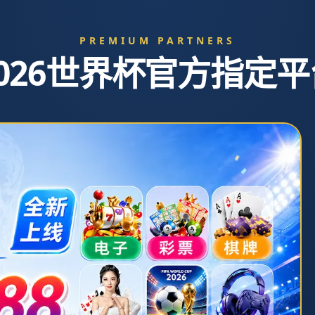
首页
关于我