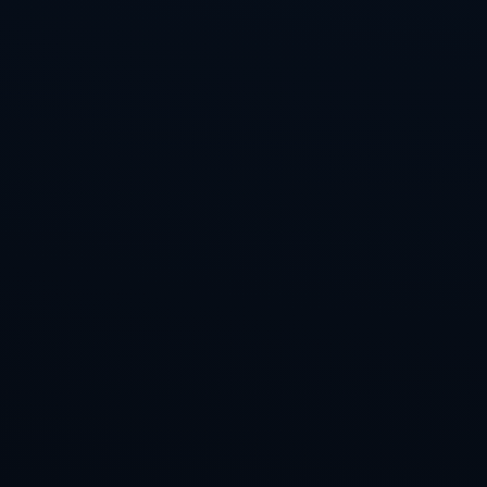
待
球
在