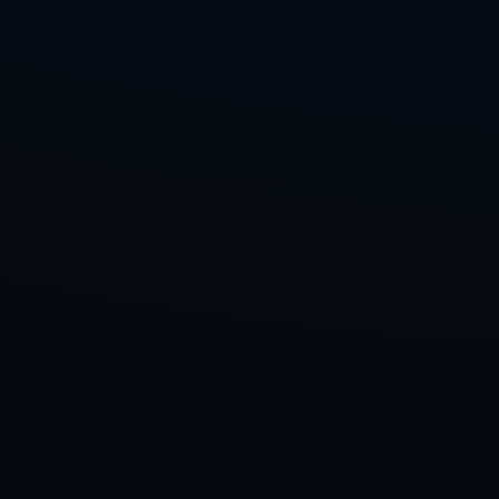
们
以
*
够
上一