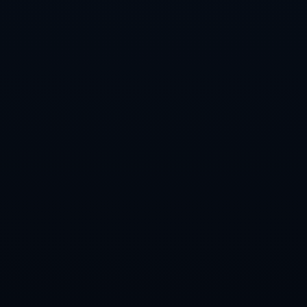
从战术层面来看，比利时有可能会采取灵活多变的阵型，应对斯洛
能够适时调整，以应对不同局面的挑战。例如，比利时可能会采用三
在进攻时保证边路的宽度。
综上所述，通过对比利时与斯洛伐克即将对决的分析，可以清晰地看
。无论是从球员个人能力、历史交锋记录，还是团队战术的配合，**比
看到球员们的精彩表现！
篇:
死马当活马医 国足交锋澳大利亚与印尼 更像走过场？