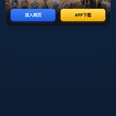
在欧足联官网最新发布的数据显示，比利时队在即将到来的与斯洛伐克
球迷和分析师提供了重要的指引，尤其是在考虑到这场比赛的策略和
历史交锋记录、球员实力甚至战术配合上都占据了明显优势。
## 比利时队的强大阵容