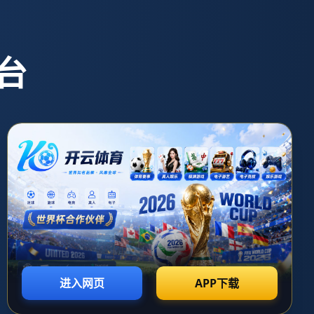
们
产品服务
新闻资讯
联系方式
>
首页
新闻动态