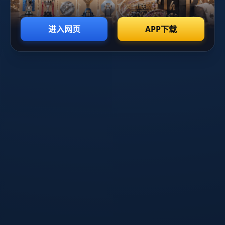
**球队运作策略与人员调配**
费城76人此次引进的这位球员，他在湖人队时，并未能展现出全部
整体阵容增添深度。
对于76人来说，签下这名球员符合他们一贯的策略：在不牺牲大量