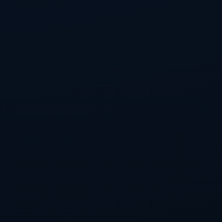
的潜力。在湖人时，由于战术安排和个人角色，他未必能完全融入球队