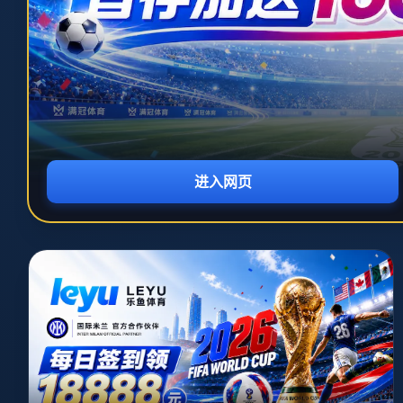
NEWS
新闻动
公司新闻
行业资讯
联系方式
0411-6882135
13829994714
的
山东省威海市荣成市东
山街道