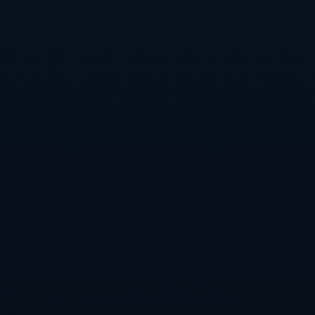
这名球员虽然在湖人的赛季数据略显一般，但数据并不能完全反映他