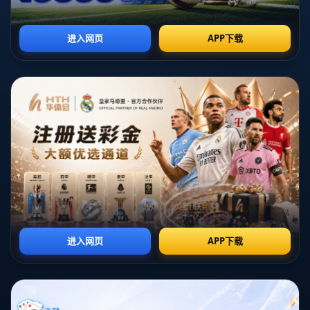
与此同时，新奥尔良鹈鹕却在对阵波士顿凯尔特人的战斗
势，此役的胜利也使得凯尔特人在东部名列前茅。
**字母哥：无解的进攻天才**
字母哥以其全面的技术和惊人的身体素质，被誉为现役中
他的表现再次证明了自己在球队中的核心地位和对比赛节奏的