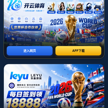
新闻动态
字母哥
**NBA战况激烈：字母哥展现霸主气质，鹈鹕陷入困境**
在NBA的激烈赛场上，**字母哥（Giannis Anteto
带领密尔沃基雄鹿稳稳地击败了对手。这场胜利不仅加强了雄