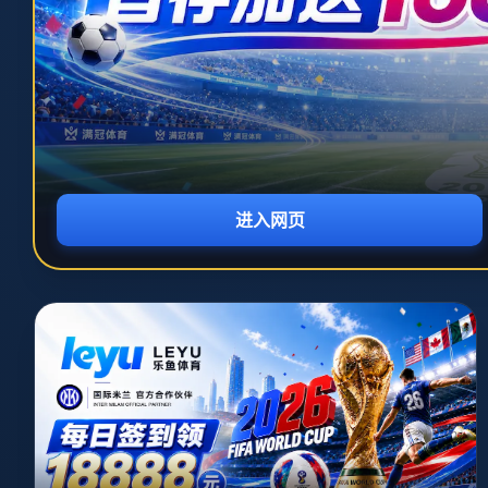
NEWS
新闻动
公司新闻
行业资讯
联系方式
0411-6882135
13829994714
山东省威海市荣成市东
山街道