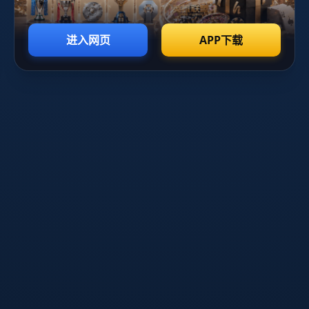
在中国足球的发展历程中，屡次冲击国际赛事却屡屡失利的历史，让
情绪的平台**。在这个充满压力和竞争的时代，有效的情绪宣泄显得
#### 足球与情绪的关系