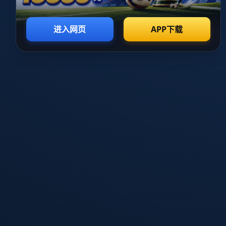
admin@app-ktiyu.com
0411-6882135
在线客服
联系我们
放