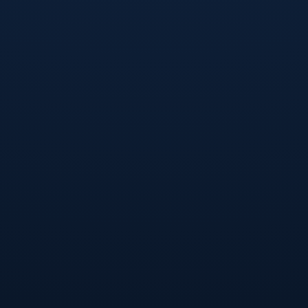
足球作为一项全球盛行的运动，其不仅仅是技术与体力的较量，更
；而当球队失利时，**吐出心中的不满与失落**，便成了所有球迷的