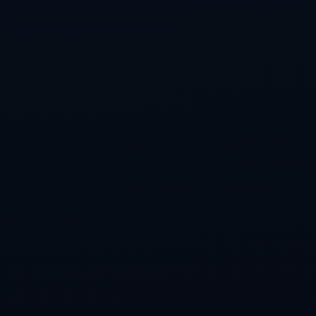
会成为情绪宣泄的渠道。例如，在全国各地纷纷组织观看比赛活动、
口水”方式**。