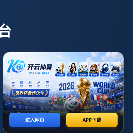
们
产品服务
新闻资讯
联系方式
>
首页
新闻动态