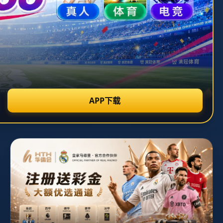
态
国足进1
### 国足进18强赛不仅是有球踢，更是给社会保留吐口水功能