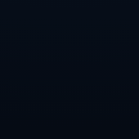
**湖人的战术反思与改进**  
湖人在本场比赛的失利不仅仅是因为个别球员的发挥不佳。尽管詹
同对手的防守策略，因地制宜地制定战术。
另一个值得关注的方面是湖人新援的融入和磨合。新赛季的湖人引
**对比与展望**  
从某种程度上说，76人与湖人的这场比赛是NBA新老两个时代的
**76人与湖人7连胜的对话**不仅是在球场上展现出来的比分
篇:
文班亚马全票当选年度最佳新秀 场均21+11+4+4