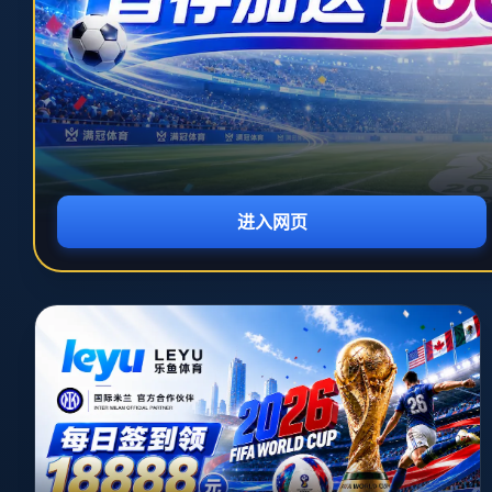
NEWS
新闻动
公司新闻
行业资讯
联系方式
0411-6882135
13829994714
山东省威海市荣成市东
山街道