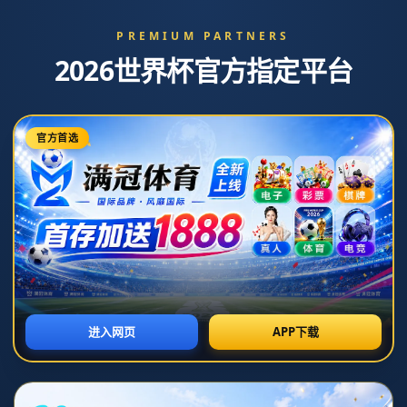
公司新闻
行业资讯