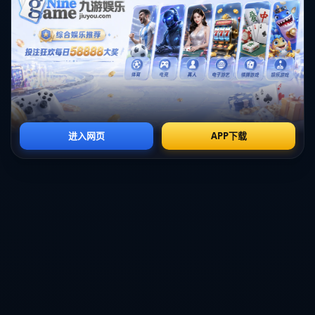
组织者”。他的传球视野和传球思路，不仅打破了传统篮球中位
展提供了新的可能性。许多教练和分析师指出，这种类型的球
篮球比赛更加多样和充满想象力。
**在可预见的将来**，约基奇的表现无疑会成为众多年轻
赖于天赋，更是**刻苦训练**与**比赛经验**的积累。对于掘
贡献力量的球员，无疑是他们冲击总冠军的最大资本。
总之，约基奇在西部决赛中的惊人表现，是篮球史上值得铭记的
数据书写了属于自己的**传奇**，同时也为篮球运动的未来发
球迷还是篮球从业者，他所传递出的信念和精神，都将激励无