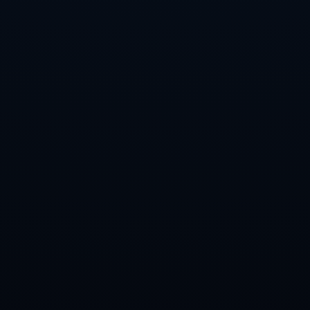
上一篇:
步行者签下日本库里 上赛季在NCAA场均15分
下一篇:
收官日汇总：湖人力克鹈鹕 太阳擒森林狼锁第6