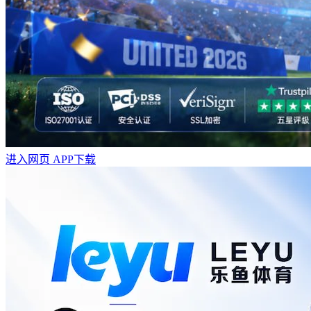
尼克斯在本赛季的成长让人刮目相看。**布伦森在比赛中以3
为球队控卫的调度能力和得分能力。**杰伦·布伦森的表现已成
能在关键时刻得分，还能够通过组织进攻创造更多机会。米勒同样表
库压对手，为尼克斯与对手的竞争中奠定了胜局，这让尼克斯
利。
*尼克斯的胜利不仅依靠个人秀，更仰仗整个团队的协作。*
阵容深度和团队默契至关重要。虽然兰德尔缺席，但尼克斯通
的比赛职责。像托平这样的球员，通过改善防守和增加突破，
在这样一场比赛中，我们可以看到**团队篮球的重要性**
时刻的攻防转换，尼克斯全员一致的防守让对手感到颇为艰难
的回防和抢断让对手陷入无计可施的窘境。这种防守强度和对
现代篮球中的重要性。