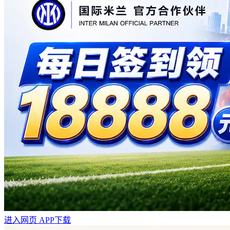
**布伦森和米勒的高效表现背后，是尼克斯球队整体实力的
激之下，尼克斯的替补球员也都有不错的表现。像此类比赛，
为球队贡献力量，是尼克斯能取得连胜的底气。
在联赛激烈竞争中，不确定性总是存在，然而此番尼克斯
持连胜，无疑给球队增添了强大动力和信心。*这场比赛不仅仅
对尼克斯团队精神和替补深度的深刻考验。*显然，他们顺利通
和成长。
对于球迷来说，这场比赛无疑是个令人振奋的信号。在未
有优势继续前行，更将成为赛季关注的焦点。通过布伦森、米
力，尼克斯的未来充满希望。