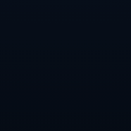
众所周知，科比是一名极具个人能力的得分后卫，通过精
#### 对比分析
在考量两位伟大球员的队友时，首先要关注他们的角色定