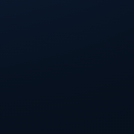
速反击中表现出色。开局阶段，尼克斯队便建立
表现使得尼克斯队在首节结束时取得了好的开
防效率却未能匹敌尼克斯。比赛中，尼克斯的防
守不仅仅是针对米切尔的表现**，而是通过流畅的