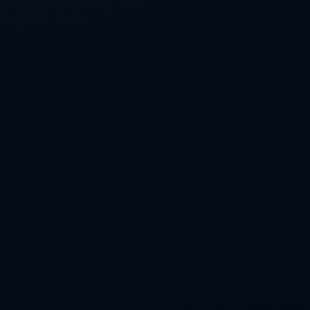
和米切尔的对位将继续成为焦点。在接下来的比
。尼克斯则需要保持目前的状态，通过精准的战
能借此机会扩大他们的领先。而米切尔作为球队
回应。同样，如果尼克斯能够继续保持防守强