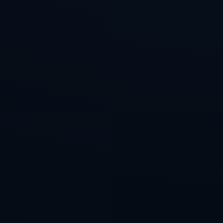
赛
术
的
度