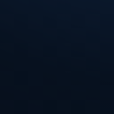
了
局
守
轮