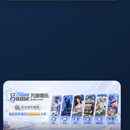
大胜骑士2-1领先
+08:00