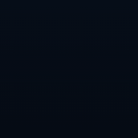
国足在面对像韩国这样的强队时，**应通过战略上的调整
种善于掌控比赛节奏的队伍，可以考虑加强中场控制，利用技