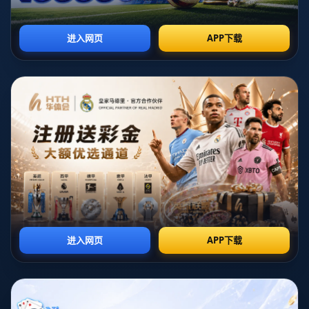
**比赛准备：重视每一个细节**
比赛当天，球员们通常会有一系列的准备工作。**准时入
小，却可能影响队伍的整体心态与纪律性。对于国足而言，在