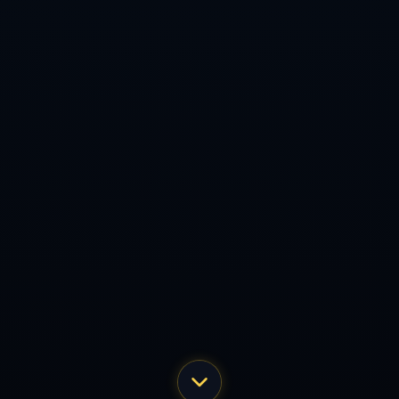
综上所述，哈利伯顿的卓越表现帮助步行者取得了胜利，
防守上的一些隐患。而鹈鹕则在与爵士的比赛中，展现出强大
显了他们在西部联盟中的潜力。随着赛季的深入，各队之间的
将更具观赏性和悬念。
上一篇:
CP3门徒！保罗晒出曾参与其训练营，现在效力于联盟的
球员
下一篇:
手感冰凉！布朗尼第三节3中0后被换下未再出场，目前仅
9中2
关于我们
产品服务
新闻资讯
联系方式