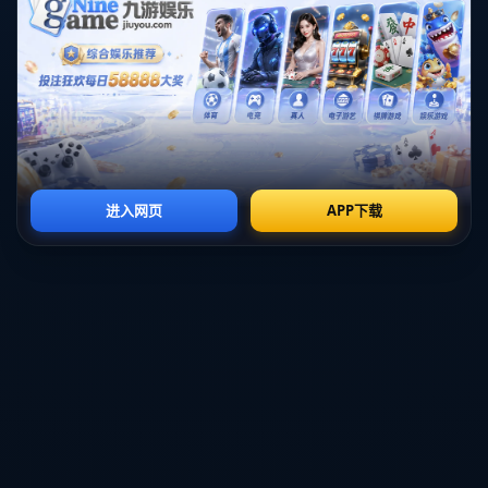
**步行者的全队配合**
步行者的成功并不是偶然，除了哈利伯顿的个人能力外，
赛中，队员们频频利用挡拆战术为哈利伯顿创造机会，致使他
这种相互信任的配合将步行者的整体实力发挥到了极致，尤其
队协作将比分拉开，最终赢得了比赛。
**爵士的失利暴露问题**