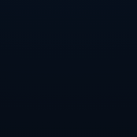
相对于步行者的信心满满，犹他爵士在对阵鹈鹕时则显得
防守阵型屡屡被鹈鹕打穿，尤其是在第三节，鹈鹕队的快攻和
然爵士队中有多名出色的球员，如多诺万·米切尔（Donovan Mi
刻的进攻效率却不尽人意，导致他们无法逆转局面，最终以103-