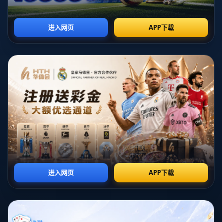
在近期的NBA比赛中， 菲尔·哈利伯顿（Tyrese Halibu
分和20次助攻的精彩表现，帮助印第安纳步行者（Indiana Pace
（Dallas Mavericks）。与此同时，犹他爵士（Utah Ja
良鹈鹕（New Orleans Pelicans），让整个联盟的风云
**哈利伯顿的领袖魅力**
在这场比赛中，哈利伯顿不仅得分上双，还连续完成了令人
的是，他在整场比赛中**没有出现任何失误**。这种表现无疑
效地引领了球队的进攻节奏。步行者队在他的带领下，攻防两
表现在NBA历史上也着实不多见，成为新一代控卫的典范。