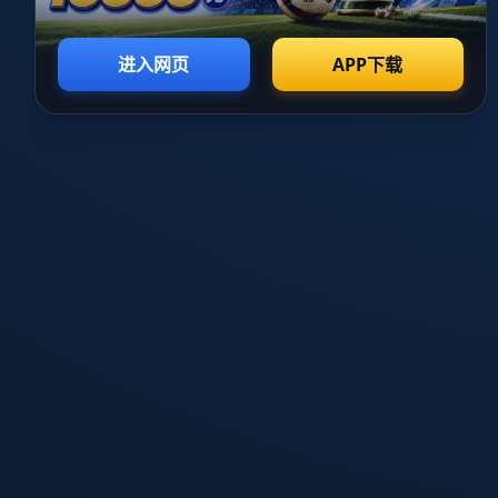
admin@app-ktiyu.com
0411-6882135
分
在线客服
联系我们