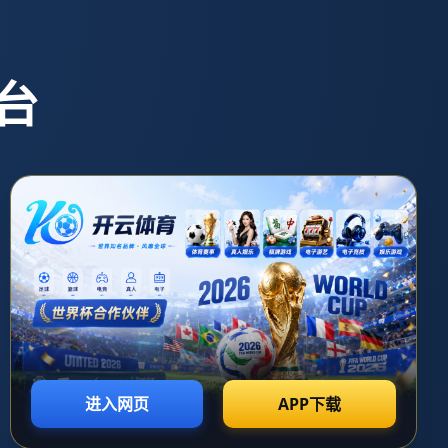
们
产品服务
新闻资讯
联系方式
>
首页
新闻动态