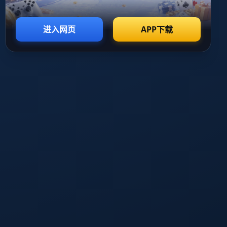
球员，他在巴黎圣日耳曼的表现一如既往的卓越。然而，姆巴佩始终
起，姆巴佩便梦想为皇马效力，而在过去的几个转会窗口中，皇家马
攻核心，姆巴佩的离开意味着球队需要寻找能够替代他的球员。虽然