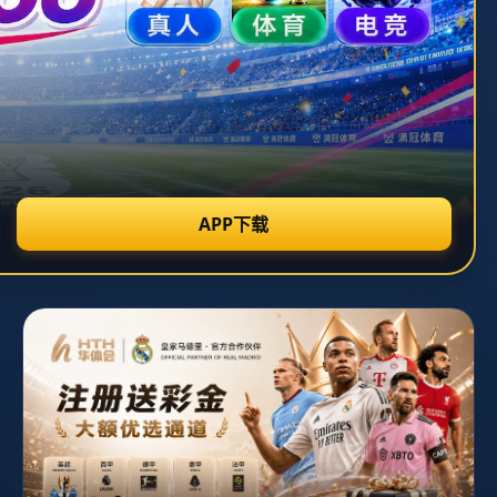
态
**姆巴佩即将离队：一石激起千层浪**
根据法媒的最新报道，巴黎圣日耳曼（PSG）的核心球员基利安
生怎样的影响？