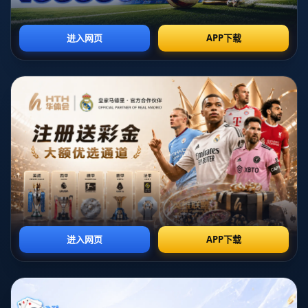
---
**一場失望之戰，球迷反應強烈**
當這場英美之戰鳴哨開賽時，全世界的球迷都充滿期待。英
法，雙方進攻欲望不足。面對如此“平淡無奇”的比賽，場邊觀眾
值得注意的是，這已不是首次世界杯中英美大戰產生平局。2