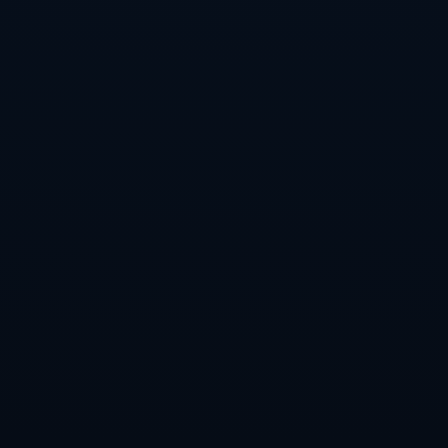
---
**技術與戰術分析：雙方失衡的比拼**
雖然本場比賽沒有進球，但從技術層面不難看出，雙方的比賽
而美國隊則選擇了穩守反擊的策略，但由於策動不夠迅速以及
英美雙方的進攻不僅缺乏創造力，還不注重場上調整，這使