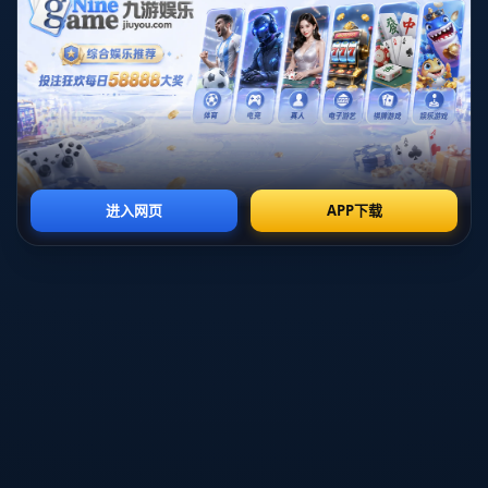
**保罗与尚帕尼的默契合作**是一个完美的示范，展现了
举一个具体的比赛实例：在某场关键对决中，比赛时间所剩
行动背后的策略。赛后采访中，保罗表示：“**对于尚帕尼，我