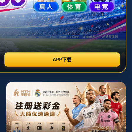
态
**霍伊倫盛赞拉什福德：从搭档到知己，见证世界级天赋**
作为现代足球界的冉冉新星，霍伊倫（Rasmus Højlund）与
协作的重要性。在红魔曼联的赛场上，这对年轻组合正在让球迷重温