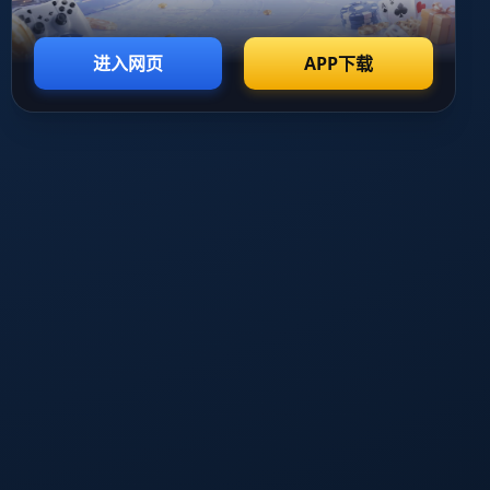
门和强大的技术能力证明着自己的价值，尤其是近几个赛季的出色表现
友创造更多机会。