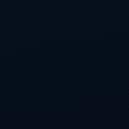
力。这位丹麦小将将速度、力量与锐气融为一体，无畏面对对手的防守
而霍伊倫与拉什福德无疑正在演绎这样的合作关系。例如，在本赛季初