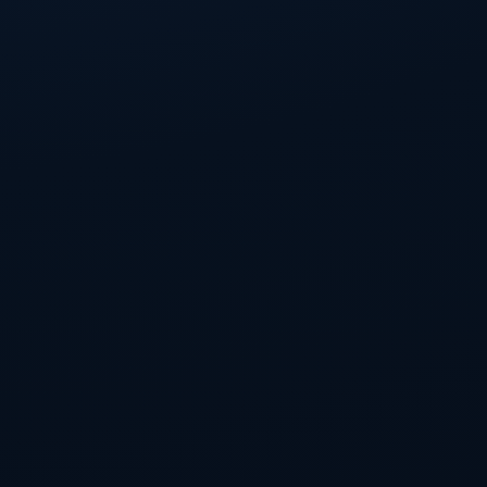
伊倫与拉什福德配合期间，频频上演精彩的连线进球。正是这种默契