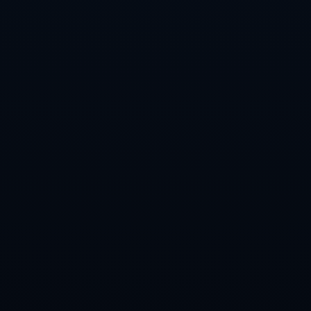
除此之外，他们的配合也激励了队伍的其他球员。布鲁诺·费尔南德斯
### **总结**
霍伊倫的崛起与拉什福德的成熟，代表了曼联新锋线的形成。他们彼
好愿景的期待。
篇:
小因紮吉：國米贏取意大利國家德比的關鍵.