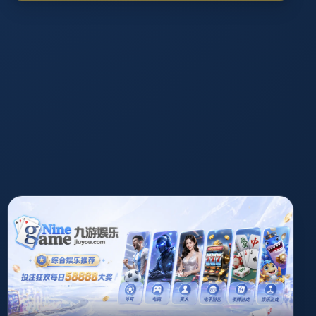
內維爾：對曼聯的比賽
发布日期：2026
時，曼聯名宿加里·內維爾的觀點卻猶如一桶冷水潑在了期待的氛圍上。