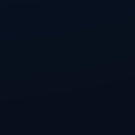
何內維爾會得出如此悲觀的結論，並分析目前曼聯的困境及其對雙紅
。本賽季更是問題叢生，從**防守失誤頻繁**到**進攻無力**，再
中，曼聯屢屢在場面上落於下風。例如，在對陣中游球隊時，他們常
為球迷，我看到這支球隊缺乏靈魂，他們很難讓人看到希望。而面對