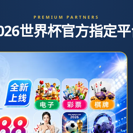
首页
关于我