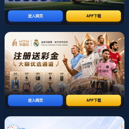
青训拐点的信号灯 2025蒙太古杯意味着什么
长期以来，提到中国青少年足球，公众印象常常在“潜力不错”