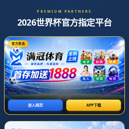
公司新闻
行业资讯