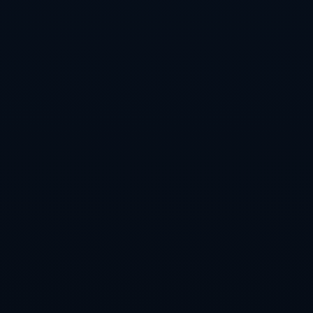
从蒙太古杯出发 中国青训需要怎样的下一步
任何一次“历史性突破”，如果停留在庆祝层面，很快就会被
键，在于把这次成功拆解为可以复制、可以持续的结构性要素：
城市与少数系统内；在教练培养上强化对现代足球理念的更新，
特例；在心理建设上，延续本届U16男女足身上显现出的自信与
21直至国家队。如果说2025蒙太古杯见证的是一个拐点，那
而不是回到熟悉的波动轨迹。