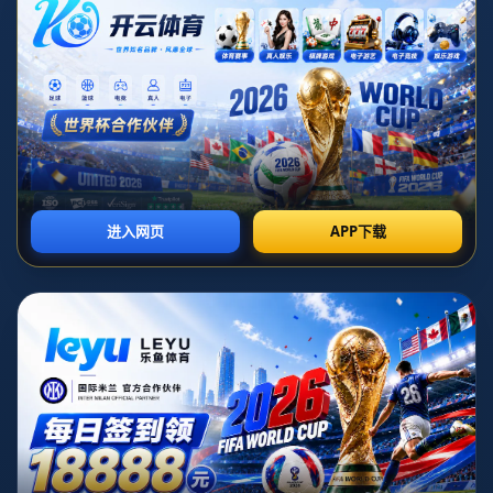
新闻动态
2025蒙太古杯 - 中国U-16男女足均
发布日期：2026-07-07
当一项传统赛事不再只是赛程与比分的堆叠，而成为一次
义。2025蒙太古杯对于中国青少年足球而言，正是一场这样的转
上亚军领奖台，不仅刷新了战绩，更重新塑造了人们对中国青