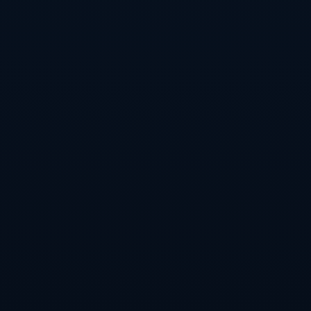
更重要的是 2016年国际足联中国足协俱乐部商务培训
班落幕 并不意味着学习的终止 相反 它标志着一个新的起点 
参训管理者带回俱乐部的不只是几本讲义 而是一套全新的
思维框架 例如 有俱乐部在培训结束后开始重新审视自己的
城市定位 把俱乐部从“单纯的足球队”转变为“城市文化名片” 
以此为基础重构品牌故事 在赛前仪式 城市地标灯光球场导
览等环节中融入地方历史元素 将“支持这支球队”变成“参与
这座城市共同记忆”的象征 这种做法不只提升了球迷黏性 也
极大增强了对本地企业的吸引力 因为品牌方追求的不仅是
曝光 更是与城市情感的绑定
在球迷运营部分 培训班中的内容同样直指痛点 过去很
多俱乐部把球迷简单当作“买票的人” 或者“看台上的背景板” 
忽略了他们在内容传播与商业转化中的核心作用 国际足联
专家在授课时通常会通过数据展示 一个组织完善的球迷会
体系 对社交平台互动率 赞助价值评估以及新粉丝拉新的实
际贡献 在一些成熟俱乐部模式中 球迷被视作共同经营者 他