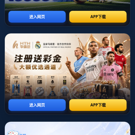
职业足球生态 便会发现 这样的培训班更像是一枚被悄然埋
下的种子 它指向的是中国俱乐部商业运营理念的觉醒 是从
“只重成绩”到“重视可持续发展”的观念转折 尤其是在资本快
速涌入又同样快速退潮的背景下 这种围绕俱乐部商务开发 
市场营销 球迷运营与品牌建设展开的系统培训 其实是在为
中国足球补上最薄弱的一块拼图
要理解这次培训班的真正价值
 需要先回到当时的时代
语境 2016年前后 中超联赛转会费屡破纪录 赞助商络绎不
绝 但很多俱乐部的商业结构仍十分脆弱 门票收入 赞助结构 
周边开发 数据运营都远未成型 表面看似繁荣 实则高度依赖
单一金主 在这种情况下 国际足联与中国足协联合举办俱乐
部商务培训班 本质上是在向各家俱乐部传达一个信号 只有
构建成熟的商务体系 才能支撑竞技层面的长久竞争力 而不
是靠短期投入堆叠出昙花一现的战绩