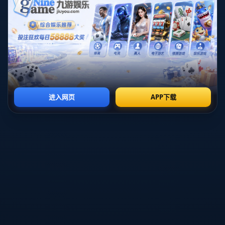
从课程设置来看 这类培训班最大的价值在于引入系统
化的现代足球产业逻辑 讲师团队往往由国际足联专家 具有
丰富职业联赛经验的俱乐部高管 以及长期研究体育产业的
咨询顾问组成 他们在课堂上不会只停留在概念层面 而是通
过大量欧洲五大联赛与新兴足球市场的对照案例 让参训的
中国俱乐部管理者真正理解什么叫“俱乐部品牌资产” 什么
叫“全场景球迷运营” 以及如何通过合理的商务设计 把一场9
0分钟的比赛延伸为365天不断运转的商业引擎
以一个典型案例为例 课程中常会提及某欧洲老牌俱乐
部在低谷期的自救故事 在长期战绩不佳 财政吃紧的情况下 
该俱乐部并没有盲目追求重金引援 而是选择以球迷会员体
系升级为突破口 一方面通过分级会员 权益组合和家庭套票 
产品 重新激活传统球迷人群 另一方面利用数字平台搭建全
球粉丝社群 将原本“只在主场出现一次”的接触频率 改造为
“日常生活中不断出现”的高频互动 最终 不仅主场上座率稳
步回升 周边产品 电商渠道和赞助价值也随之提升 这类案例