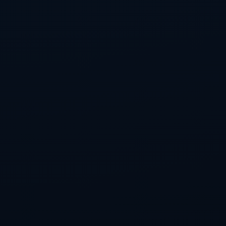
被打回原形. 在预测时，仅凭小组赛前三场的短
导，而更多取决于球员的心理承受能力与细节处
点球权重”，即拥有经验丰富门将和多名冷静主罚
点球. 表面上看，它们的控球率和射门次数并不
我们只关注常规时间的技术统计，就会低估这类球
大战”视为一种可量化的战术属性，而不是单纯归