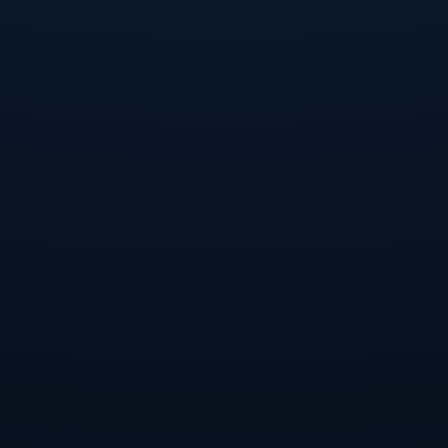
通常情况下，A组第一会对阵B组第二，A组第二对阵B组第一，以此
的博弈，其实是在为后续淘汰赛赛程“选路”。历史上，某些球队在最
身份出线，从而在另一半区获得更优赛程，最终打进决赛甚至夺冠. 
忽略了这种路径差异，很容易产生对球队“战斗力”的误判。