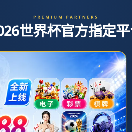
首页
关于我