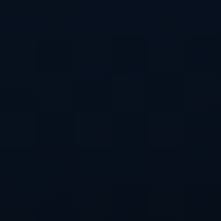
拥有人气球星和豪门班底的队伍，往往会在预测
预期中被严重低估. 更现实的做法，是综合考虑
以及战术多样性。例如，一支球队在小组赛中已经
不足，这在淘汰赛面对反击型对手时就可能成为
队以慢热著称，小组赛首战甚至会出现平局乃至失
阶段表现出截然不同的强度. 相反，有些黑马在