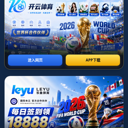
新闻动态
新手指南：如何选择世界杯买球平台？
发布日期：2026-07-07T18:29:12+08:00
新手也能玩得放心的世界杯买球指南
每逢世界杯，身边总会有人讨论押哪支球队、让球盘
怎么看、哪里买球更划算。对于第一次接触世界杯买球的
新手来说，最关键的往往不是选哪支球队，而是
如何选择
一个相对安全、规则透明的平台
。如果在一开始就选错平