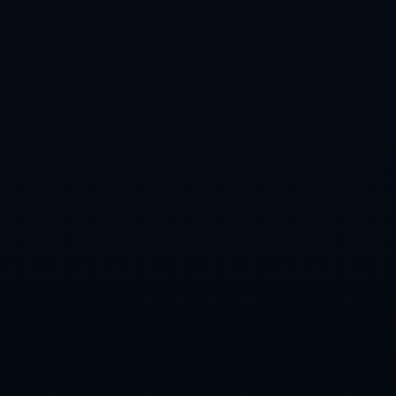
理性心态和资金管理比选平台更重要
尽管选择一个相对可靠的世界杯买球平台很关键，但
更重要的仍是你的心态和资金管理。任何平台都无法改变
一个事实 世界杯买球本质上是一种存在风险的娱乐方式，
不可能保证长期稳定盈利
。新手在进入之前，可以给自己
设定一个总预算，只用可以承受损失的闲钱来参与，并在
每场比赛中控制投注比例，避免因为一两场输赢而情绪失
控。平台可以帮助你更顺畅地完成下注、结算和提现，但
真正能保护你资金的，仍然是你自己的决策。只要意识到
这一点，就不会过分依赖所谓“稳赚技巧”或“内部消息”，也
能更冷静地评估一个平台是否适合自己。换句话说，
理性
和自律才是新手在世界杯买球世界里的核心护盾
，平台只
是载体，而不是答案。