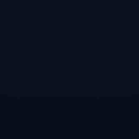
可以解锁更复杂的组合竞猜玩法，甚至参与到由平台邀请的专家直播
，高段位用户的活跃度和复购率明显高于未分层时期，从侧面印证了
任务与成就系统增强策略乐趣
世界杯竞猜的另一大魅力，在于其本身具备高度的不确定性和战术
升玩法的策略深度。平台往往会设置一系列覆盖短期和长期目标的任
功预测一周内某队所有比赛结果等。完成任务后，用户不仅能获得积
，这种可视化的荣誉展示，既满足了玩家的自我认同，也强化了社区
更具巧思的是，有些世界杯竞猜入口会设置隐性成就，例如在同一场比
部命中，就可以解锁某个特殊称号。由于用户事先并不知道具体达成条
。与单一的奖金诱惑不同，成就系统更加注重对长期策略与深度研究
、战术和历史交锋等信息。