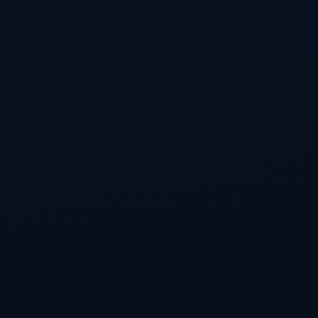
间互动中。大量数据表明，在这样的分层激励之
多层级奖励机制的有效性。
性。将任务与成就系统嵌入竞猜入口，可以显著
务，如连续参与五天竞猜、首次命中冷门比分、
分或实物奖励，还能点亮个人主页中的成就徽
层面的社交张力。
赛中同时预测“射手进球数”和“角球数区间”并
件，这种“彩蛋式”奖励为竞猜体验增添了探索乐
的回馈，引导玩家放弃盲目押注，转而关注数