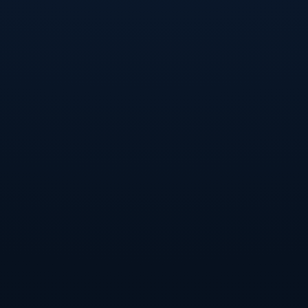
等级与权益构成持续驱动力
相较于单纯的一次性奖励，等级制度更像是一种长期合约。用户在
验值，当等级提升时，往往会解锁一系列专属权益，比如更高的返奖
，以及仅对高等级用户开放的高赔率活动入口。通过这种设计，平台
球队和关键战役出现时才短暂登录。
一个典型案例是某平台在上一届世界杯期间推出的“段位制竞猜”玩
个段位，并为各段位配置不同任务和福利。新手玩家在青铜段可以获