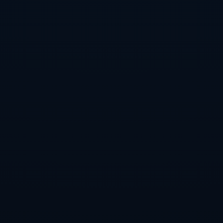
排行榜与社交激励构筑竞争氛围