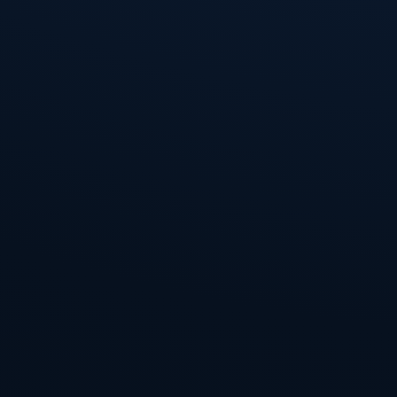
经
板
门
多