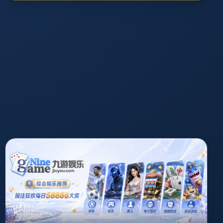
种奖励机制
+08:00
联动的热烈气氛所感染。与以往只是在屏幕前呐
观看比赛的同时体验预测比分、分析赛况带来的
身不再只是情绪宣泄，而是被赋予了策略思考和