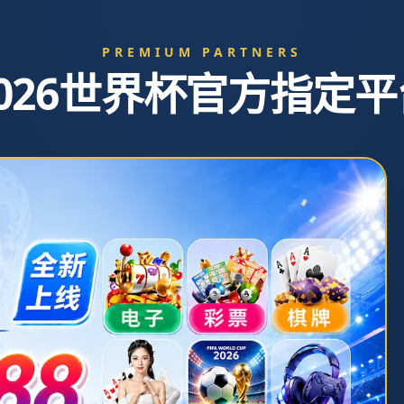
首页
关于我