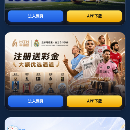
运算 不仅能帮助我们看懂预测结果 也能让我们重新审视“冷门”“
事背后的数据逻辑
数据从哪里来 世界杯预测的基础素材