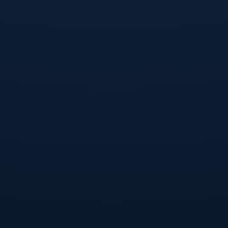
富 基础层面包括球队历史战绩 球员个人数据 场均进球与失球 
数量 预期进球xG 关键传球 抢断 拦截等结构化指标 更深一层
型演变 球员配合默契 底层跑动轨迹  pressing强度甚至是伤病
和时差等隐性变量 一些专业机构会接入光学跟踪与位置数据 将
万帧 每一帧中球员的站位距离速度都被记录下来 这些细颗粒度
化预测模型提供了可能
从传统统计到机器学习 模型如何“看球”
在早期的世界杯预测中 常用的是泊松回归和逻辑回归等经典
路相对直接 假设一支球队在给定对手和环境条件下 进球数服从
过历史比赛拟合出参数 再根据当前对阵情况计算胜平负概率 这
可解释性强 我们可以清楚知道 哪些变量在推动结果变化 例如主场
评分或国际足联排名等 会如何影响胜率