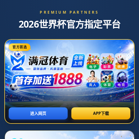
公司新闻
行业资讯