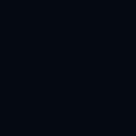
即便拥有再精密的算法 世界杯预测仍然面临几个难以量化的
术临场调整 一位教练在关键比赛中的阵型突变 例如从4 3 3切换到3
接改变球员在空间中的分布 这种高层级决策在训练比赛中可能鲜
本不足 使得模型难以提前捕捉 其次是心理波动与情绪张力 世
远超普通联赛 点球大战更是典型的高压场景 球员此前的点球命
下的可迁移性有限 再者 裁判尺度 VAR介入 天气 球场草皮质量
易在关键节点放大随机性 数据模型可以通过添加特征降低不确定
“预测情绪与决策” 这使得世界杯预测始终带着一点不可控的戏
从预测到决策 数据模型的真正价值
深入理解世界杯预测背后的数据模型 我们可以发现 一个成
不只在于给出比分猜测 更关键的是支持决策 对教练组而言 模