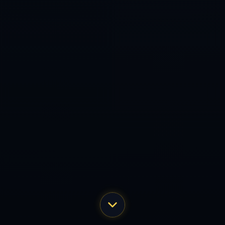
发组合的预期表现 辅助制定针对性战术 对俱乐部和国家队管理
助他们评估球员在大赛环境中的预期贡献 从而优化阵容结构 对
者来说 这些模型则提供了一个理性视角 帮助我们从情绪化叙事
率思维看待胜负结果 当我们在讨论“黑马”“爆冷”与“命运”时 或
数据和模型的世界里 它的发生其实有多大概率
上一篇:
世界杯外围平台用户评价：哪家更受欢迎
下一篇:
世界杯下注如何运用冷门技巧
关于我们
产品服务
新闻资讯
联系方式
Copyright 2024
k体育(官方网站).k体育平台
All Rights by
k体育