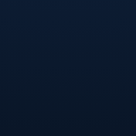
真正有价值的盘口选择，往往发生在开盘到临场这段时间
的投影，但重要的是分清“真实信号”与“诱导动作”。举个常见
水，随着时间推移客队水位不断走低，甚至升盘到让半球高水，
号。然而如果在临场前数小时，盘口突然退回平半盘且客队水位
为。对普通玩家来说，观察盘口变化宜关注三个节点 初盘 赛前
易被短期波动扰乱判断。
结合数据模型与赛场信息做决策
现代世界杯投注早已不是凭感觉下注，数据模型与信息整
世界杯数据、各大洲球队的交锋表现以及近期热身赛状态，建
口。如果模型认为某队获胜概率在60%左右，而对应欧赔只给出
57%，那么在扣除水差后仍有一定价值。与此还必须引入赛场
时段对跑动型球队的影响、长途旅行导致的疲劳等。盘口选择不