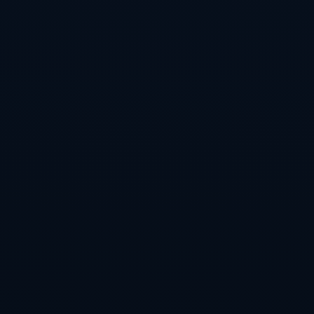
可以设想一个典型场景 2026世界杯小组赛中，一支世界
马。市场普遍认为强队优势巨大，初盘开出让一球球半中水，
看，这支欧洲强队近期进攻效率并不高，更多依赖定位球破门
稳定。若赛前24小时盘口未继续升深，反而略微降水到一球球
机构对强队大胜的信心有所保留。更稳妥的做法是谨慎介入上
向，因为真实比赛可能是“强队小胜但难穿深盘”的节奏。从这
相合时，才是出手的较佳时机。
个人资金管理与盘口选择的匹配