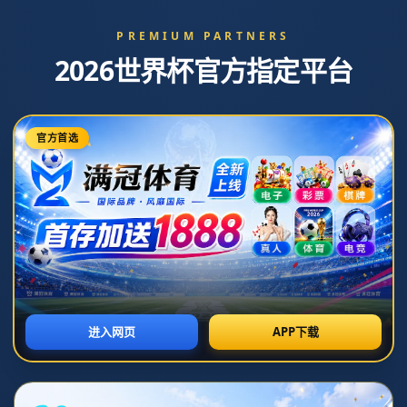
公司新闻
行业资讯