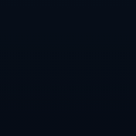
同样 球队在重大比赛中是否会出现“心理崩盘” 也可以从
关键战役连续输球 预测模型会在心理韧性维度下调其优势 这并
七 案例视角下的数据洞察
以某届世界杯的一个典型案例为例 一支传统强队在赛前被普
选赛阶段 就能发现一些隐忧