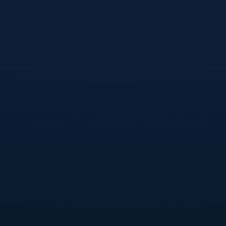
例如 一名在俱乐部长年通过高位压迫获益的前锋 如果在国
对国家队进攻端的增量价值 这类细节分析 能避免单纯被“知名度