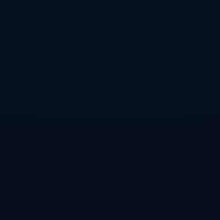
一支高度依赖核心球员的球队 若这些核心在俱乐部赛季中已
的队在小组赛阶段就投入过高强度 以至于主力在1 8决赛和1 
致数据中提前显形 通过监测这些指标 体能预测模型能够预判一
六 心理与主场因素的量化尝试