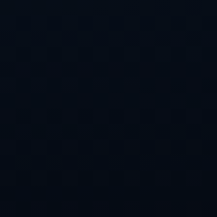
所谓“专家”总强调自己多神准，却很少公开失败
断，这样即便结果不如人意，也更有利于长期优