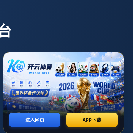
们
产品服务
新闻资讯
联系方式
>
首页
新闻动态