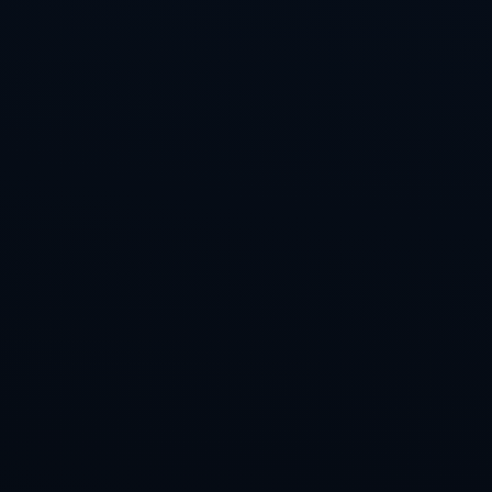
是
记
化