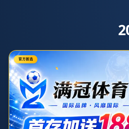
新闻动态
NEWS