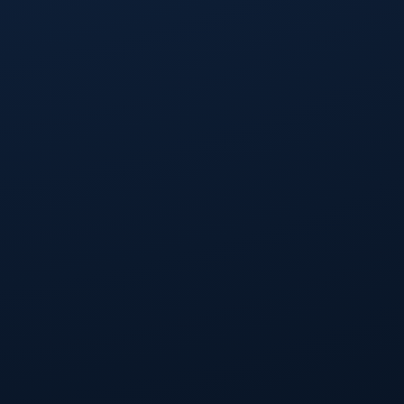
本理解。实际上，赔率并不是简单地表达结果概
似很低，很可能说明市场资金大量集中在这边，
”。理性的方法是学会分析不同盘口类型（例如让
临近开赛前赔率突然剧烈波动，就要警惕是否有
忙下注。