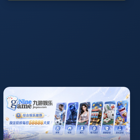
注常见误区
+08:00
为扩军、赛制变化和商业化加深，更会让投注市场
种投注误区，不仅影响观赛心情，还可能造成真
认清这些常见陷阱，建立起一套清晰的思考框