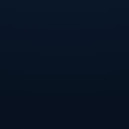
很多人在2026世界杯这样节奏密集的大赛期间，容易陷入“连环下
回”；连赢几场，又开始盲目扩大投注金额，幻想乘胜追击。追单、
是，某球迷在小组赛阶段连赢三场后把本金翻了一倍，心态开始膨胀，
比赛上，结果遭遇点球大战爆冷，最终不仅输掉盈利，还动用额外资金