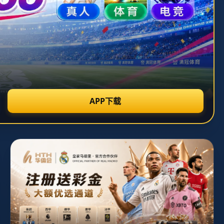
态
如何避免2026世界杯投
发布日期：2026-07-07T18:29:12
如何在2026世界杯投注中保持冷静与理性
每逢世界杯，球迷的情绪就像被按下了加速键，而2026世界杯因
得异常火爆。许多人原本只是想小玩一下，却在不知不觉中掉进了各
白银的损失。想要在热血沸腾的世界杯氛围中保持理性，就必须提前
，才能真正做到既享受比赛，又保护好自己的资金与心态。