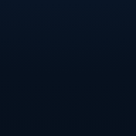
台风险控制出现变化 新手不必一开始就复杂分析 可以先明白一
看到超高赔付就盲目下大注 也不要以为低赔率就是稳操胜券