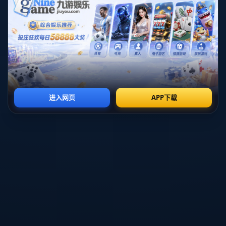
掌握基础玩法从让球盘和大小球入手
世界杯投注玩法众多 新手容易被琳琅满目的选项搞得眼花
基础玩法 其一是胜平负 即预测一场比赛主队胜 平局 客队胜 
赔率相对较低 其二是让球盘 也叫亚洲盘口 简单理解就是通过
至少要赢两球才算全赢 这种玩法更强调对球队攻防能力和比赛节奏
如果两队总进球达到3个 下注大球就赢 这种玩法特别适合不确
三类玩法着手 通过观察赔率变化和比赛走势一点点建立自己的
学会看赔率读懂市场信息
世界杯投注平台上随处可见各种形态的赔率 它既是潜在收益
表示市场认为某种结果越可能发生 但收益越少 赔率越高 则表
某支热门球队在开盘时让球较深 但临近比赛前让球盘口减弱 或