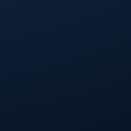
位置。五大联赛高强度的对抗、完善的青训体系
传统豪门在大赛前通常具备几项共同特征 一是
手针对性研究后迅速调整 三是心理层面更适应长
的一个洲。
经验与活力如何平衡，是影响他们世界杯表现预
kout 阶段却因防守端的细小漏洞遭遇“爆冷”；
淘汰赛里借控球与位置轮换消耗对手体能，成为
中仍大概率保持四强席位上的“多数派”身份，至