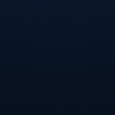
南美球队在激情与经验之间寻找新平衡