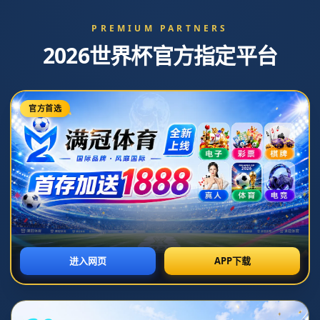
公司新闻
行业资讯