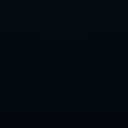
地收集信息 建立假设 做出决策 反思结果 这个闭环如果运行得
险 例如 有人通过几届世界杯的亲身体验 逐渐从“逢强必买 逢
与者 他学会接受“有些局该放弃” 也学会在连赢之后控制贪念 
球为何重要 不如说 选赛策略让这件事具备了超越娱乐本身的价
前的提醒 合理参与才是策略的前提
无论策略多精细 分析多专业 都必须建立在量力而行 合理
是磨炼判断力和策略思维的“练兵场” 但不应成为情绪宣泄或“翻
决策演练 而不是一次孤注一掷的赌局 当你用这样的视角重新审视
单子本身 而是你在选赛策略中逐渐形成的理性和克制
上一篇:
世界杯下注网站的合法性如何判断？
下一篇:
各大世界杯外围平台的注册优惠和促销活动