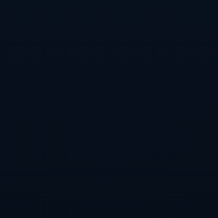
案例解析 用一场小组赛看清选赛逻辑
以某届世界杯的一场小组赛为例 一边是传统豪门A队 一边
出鲜明的一边倒 很多球迷在没有深入分析的情况下 选择支持A
望甚至反向思考 他们注意到几个细节 其一A队在前一场比赛中核
选赛阶段防守表现稳健 且在热身赛中对阵强队时的抗压能力不错
会 反而A队只要打平仍掌握主动权 在综合这些因素后 这部分人
如让球B队不败或总进球数偏低 最终比赛以1比1结束 那些只
从中获利 这个案例说明世界杯买球的重要性不在于一场胜负 