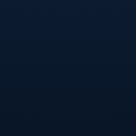
在世界杯买球中，大多数人容易把注意力放在“哪一场能赢”
选题——从全部赛程中挑出信息更透明、变量更可控的场次。所
如，小组赛第一轮往往存在信息不对称：传统强队可能留力试
第三轮，球队战意、积分形势、出线难度更清晰，数据参考价值
不如锁定几场研究充分的比赛，这种“少而精”的选赛方式，往
信息维度越多 选赛越有底气
要让选赛策略落地，离不开对信息的多维度整合。单看比
球队风格匹配度比如防守反击型球队对阵控球为主但效率不高
些队连续跨洲飞行、休息时间不足，而对手则有更合理的轮换
是否轮换主力，提前出局的球队会不会“放飞自我”，这些因素
选赛时就越不会被单一数据或媒体舆论左右。