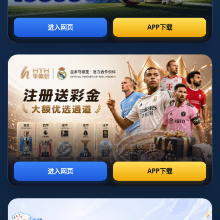
从情绪驱动到理性博弈
世界杯阶段的信息密度极高，赛程紧凑、焦点战频出，这恰
效应”来决定下注，这种方式看似有趣，却忽略了买球本质上是
于它逼迫参与者从“球迷情绪”转向“理性博弈”。当你开始在意
球衣颜色和历史情怀时，你就真正走进了选赛策略的世界。