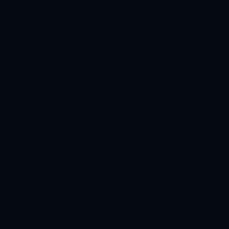
都“必须参与” 而是循序渐进地寻找真正具备价值的场次 在这
尊重程度
赔率解读是策略 不是“结果预测器”
很多初次参与世界杯买球的人 会把赔率当成“官方答案” 认
本质上是市场预期与风险定价的结果 而不是比赛结果的剧透 
断之间发现“价值差” 比如 你综合分析后认为某队真实胜率接近
价值 反之 即便一支球队极受关注 如果你发现赔率严重压低 真
策略 这种“会选 也会不选”的能力 正是世界杯买球中最容易被
从世界杯延伸出的长期思维训练
当我们把视角从短期盈亏拉长 会发现世界杯买球的重要性