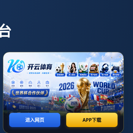
们
产品服务
新闻资讯
联系方式
>
首页
新闻动态