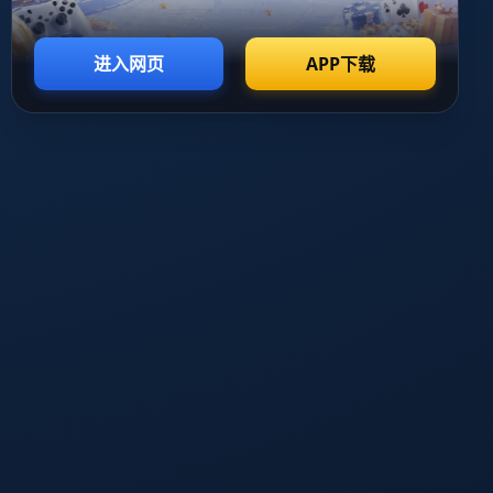
界杯下注网站声称持有某国牌照，用户参与仍可能被视
管的平台，才具备合规基础。在考虑“能不能玩”之