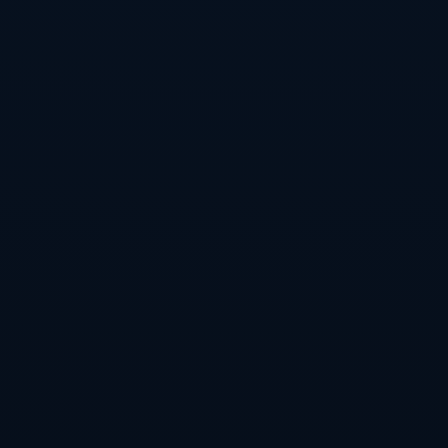
“借用”；其二，看清楚牌照的类别和业务范围，有些牌照仅限彩票或
往来自公认的监管机构，如某些欧洲成熟博彩监管部门，而一些所谓“
”状态，但风险控制能力和纠纷处理透明度可能较低。对普通用户而
是否有机构负责。
三 公司主体和信息披露的透明程度，也是判断合法性的重要线索
、注册地址、成立时间以及联系方式，并在隐私政策和条款中说明数
糊的品牌名，没有任何公司信息，客服仅靠“一个社交账号”，甚至无
扣。合法平台通常会采用实名备案的域名，拥有稳定的官网结构和完
博彩政策。相反，那些频繁更换域名、采用“跳转链接”“暗网入口”的
四 支付渠道和资金安全机制是检测平台真伪的“试金石”。合规的
规电子钱包、国际信用卡等渠道，并且在充值和提现页面列明处理时
措施，将用户资金存放在独立托管账户，以防运营方挪用。如果一个
，且拒绝提供任何正规票据或交易记录，很可能不是受监管的合法平
高风险网站可能以各种理由推迟乃至拒付，比如“需继续投注达到流水