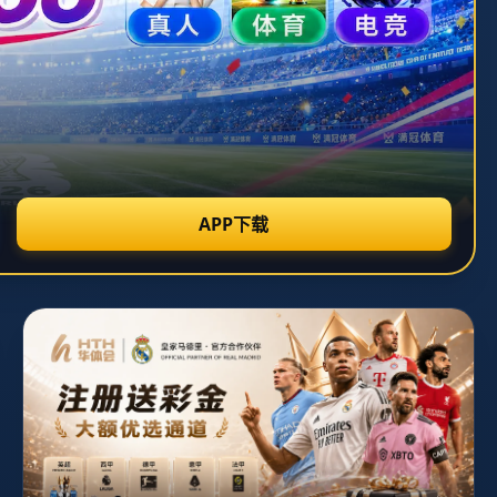
态
世界杯下注网站的合法
发布日期：2026-07-07T18:29:
世界杯下注网站的合法性如何判断这一问题，每到大型赛事临近就
度投注增加观赛乐趣，但又担心不小心踏入违法或诈骗的陷阱。特别是
合规平台、谁是高风险黑站，成为每一个普通用户必须补上的一课。
，更能避免触犯法律，让观赛回归简单、纯粹的快乐。
一 合法性首先取决于所在国家或地区的法律环境。不同地区对于“
照制度，有的则全面禁止，有的处于灰色地带。判断是否合法，第一