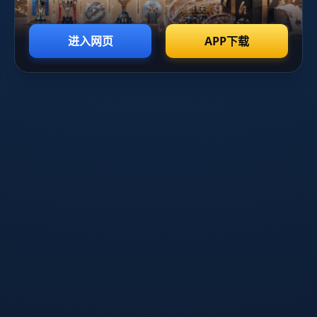
官方监管机构。通常来说，若本地区明令禁止网络赌博，即使某个世
违法；反之，在允许网络博彩的地区，只有获得合法牌照、接受持续监
，更关键的是先搞清楚“法律准不准”。