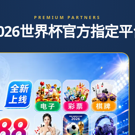
首页
关于我