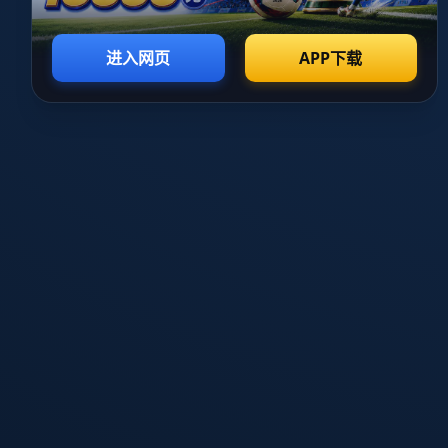
有
0411-6882135
为
前
在线客服
联系我们